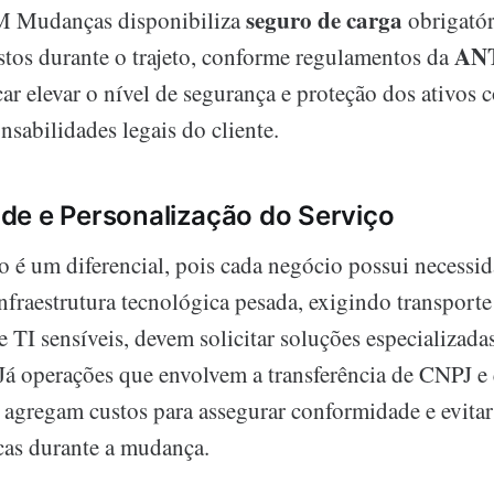
seguro de carga
M Mudanças disponibiliza
obrigatór
AN
stos durante o trajeto, conforme regulamentos da
ar elevar o nível de segurança e proteção dos ativos 
sabilidades legais do cliente.
e e Personalização do Serviço
o é um diferencial, pois cada negócio possui necessid
fraestrutura tecnológica pesada, exigindo transporte
 TI sensíveis, devem solicitar soluções especializad
 Já operações que envolvem a transferência de CNPJ e 
agregam custos para assegurar conformidade e evitar
icas durante a mudança.